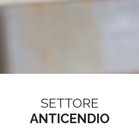
SETTORE
ANTICENDIO