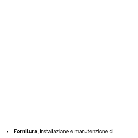
Fornitura
, installazione e manutenzione di