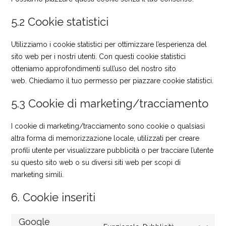
5.2 Cookie statistici
Utilizziamo i cookie statistici per ottimizzare l’esperienza del
sito web per i nostri utenti. Con questi cookie statistici
otteniamo approfondimenti sull’uso del nostro sito
web. Chiediamo il tuo permesso per piazzare cookie statistici.
5.3 Cookie di marketing/tracciamento
I cookie di marketing/tracciamento sono cookie o qualsiasi
altra forma di memorizzazione locale, utilizzati per creare
profili utente per visualizzare pubblicità o per tracciare l’utente
su questo sito web o su diversi siti web per scopi di
marketing simili.
6. Cookie inseriti
Google