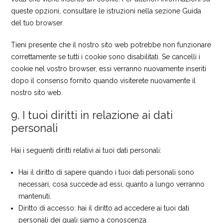
queste opzioni, consultare le istruzioni nella sezione Guida
del tuo browser.
Tieni presente che il nostro sito web potrebbe non funzionare
correttamente se tutti i cookie sono disabilitati. Se cancelli i
cookie nel vostro browser, essi verranno nuovamente inseriti
dopo il consenso fornito quando visiterete nuovamente il
nostro sito web.
9. I tuoi diritti in relazione ai dati
personali
Hai i seguenti diritti relativi ai tuoi dati personali:
Hai il diritto di sapere quando i tuoi dati personali sono
necessari, cosa succede ad essi, quanto a lungo verranno
mantenuti.
Diritto di accesso: hai il diritto ad accedere ai tuoi dati
personali dei quali siamo a conoscenza.